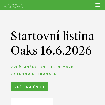
Startovní listina
Oaks 16.6.2026
ZVEŘEJNĚNO DNE: 15. 6. 2026
KATEGORIE:
TURNAJE
ZPĚT NA ÚVOD