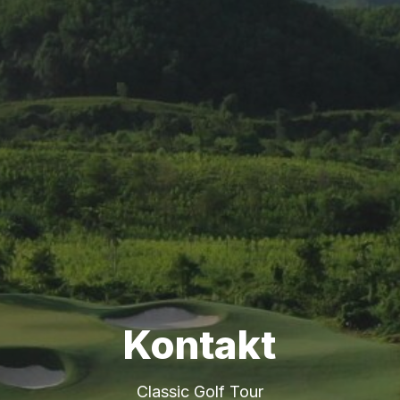
Kontakt
Classic Golf Tour